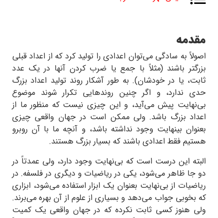
مقدمه
اصولاً به سادگی می‌توان اعدادی را تولید کرد که از اعداد قبلی
بزرگتر باشند (مثلاً با جمع یا ضرب کردن آنها در یک عدد
ثابت، یا در خودشان). به طور آشکار روند تولید اعداد بزرگ
حدی ندارد، و اگر چنین روند‌هایی تکرار شوند موضوع
بی‌نهایت پیش می‌آید، و این چیزی نیست که منظور ما از
اعداد بزرگ باشد. ولی ممکن است در جهان واقعی چیزی
بعنوان بینهایت وجود نداشته باشد، و آنچه ما با آن روبرو
هستیم فقط اعدادی باشند که بسیار بزرگ هستند.
البته این درست است که بی‌نهایت وجود دارد، ولی عمدتاً در
دو جا ظاهر می‌شود، یکی در ریاضیات و دیگری در فلسفه. در
ریاضیات از بی‌نهایت بعنوان یک ابزار استفاده می‌شود، ابزاری
که بخوبی جواب می‌دهد و بسیاری از علوم از آن بهره می‌برند.
ولی هنوز کسی ثابت نکرده که در جهان واقعی یک کمیت