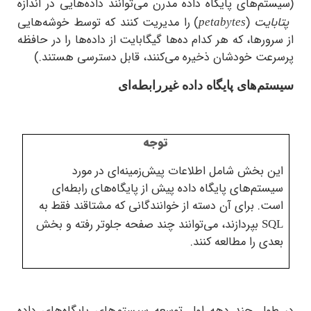
م‌های پایگاه داده مدرن می‌توانند داده‌هایی در اندازه
ایت‌
(
)
را مدیریت کنند که توسط خوشه‌هایی
petabytes
ورها، که هر کدام ده‌ها گیگابایت از داده‌ها را در حافظه
عت خودشان ذخیره می‌کنند، قابل دسترسی هستند.)
م‌های پایگاه داده غیررابطه‌ای
توجه
 بخش شامل اطلاعات پیش‌زمینه‌ای در مورد
تم‌های پایگاه داده پیش از پایگاه‌های رابطه‌ای
. برای آن دسته از خوانندگانی که مشتاقند فقط به
بپردازند، می‌توانند چند صفحه جلوتر رفته و بخش
S
ی را مطالعه کنند.