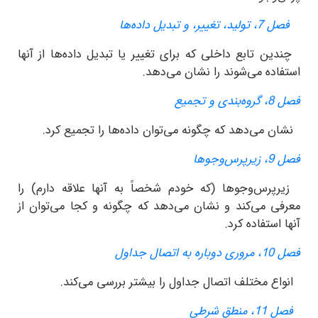
غییر، و تبدیل داده‌ها
 تابع داخلی که برای تغییر یا تبدیل داده‌ها از آنها
ده می‌شوند را نشان می‌دهد.
جمیع
می‌دهد که چگونه می‌توان داده‌ها را تجمیع کرد.
وها
رس‌وجوها (که خودم شخصاً به آنها علاقه دارم) را
ی می‌کند و نشان می‌دهد که چگونه و کجا می‌توان از
استفاده کرد.
 جداول
 مختلف اتصال جداول را بیشتر بررسی می‌کند.
طق شرطی