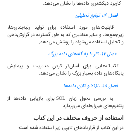
د دیکشنری داده‌ها را نشان می‌دهد.
، توابع تحلیلی
یت‌های مورد استفاده برای تولید رتبه‌بندی‌ها،
ع‌ها، و سایر مقادیری که به طور گسترده در گزارش‌دهی
یل استفاده می‌شوند را پوشش می‌دهد.
۱، کار با پایگاه‌های داده بزرگ
ک‌هایی برای آسان‌تر کردنِ مدیریت و پیمایش
ه‌های داده بسیار بزرگ را نشان می‌دهد.
ل ۱۸،
و کلان داده‌ها
SQL
بررسی تحول زبان
برای بازیابی داده‌ها از
SQL
م‌های غیررابطه‌ای می‌پردازد.
اده از حروف‌ مختلف در این کتاب
ن کتاب از قراردادهای تایپی زیر استفاده شده است: