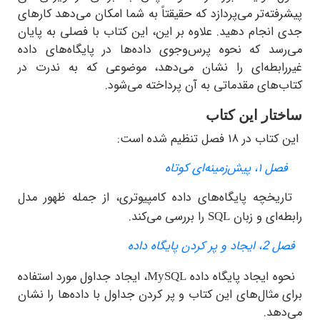
ته‌تر می‌پردازد که حقیقتاً به شما امکان می‌دهد کارهای
نجام دهید. علاوه بر این، این کتاب با فصلی به پایان
سد که نحوه پرس‌وجوی داده‌ها در پایگاه‌های داده
ابطه‌ای را نشان می‌دهد، موضوعی که به ندرت در
های مقدماتی به آن پرداخته می‌شود.
ار این کتاب
۱۸ فصل تنظیم شده است:
پیش‌زمینه‌ای کوتاه
خچه پایگاه‌های داده کامپیوتری، از جمله ظهور مدل
‌ای و زبان
را بررسی می‌کند.
SQL
ردن پایگاه داده
ایجاد پایگاه داده
، ایجاد جداول مورد استفاده
MySQL
مثال‌های این کتاب و پر کردن جداول با داده‌ها را نشان
هد.