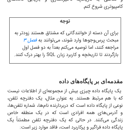
وتری شروع کنم.
توجه
ی آن دسته از خوانندگانی که مشتاق هستند زودتر به
ث پرس‌وجوها وارد شوند، می‌توانند به
فصل ۳
جعه کنند، اما توصیه می‌کنم بعداً به دو فصل اول
ردند تا تاریخچه و کاربرد زبان SQL را بهتر درک کنند.
ه‌ای بر پایگاه‌های داده
ایگاه داده چیزی بیش از مجموعه‌ای از اطلاعات نیست
ا هم مرتبط هستند. به عنوان مثال، یک دفترچه تلفن،
از پایگاه داده است که دربردارنده نام‌ها، شماره تلفن‌ها،
رس‌های همه افرادی است که در یک منطقه خاص
ی می‌کنند. در حالی که یک دفترچه تلفن مطمئناً یک
ه داده فراگیر و پرکاربرد است، فاقد موارد زیر است: