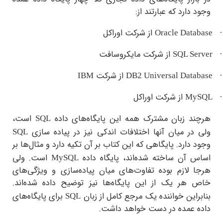
دارد که عبارتند از:
از شرکت اوراکل
Oracle Dat
از شرکت مایکروسافت
SQL S
از شرکت
IBM
DB2 Universal Dat
از شرکت اوراکل
M
د زبان مشترک همه این پایگاه‌های داده
است،
SQL
ر میان آنها اختلافات اندکی نیز در پیاده سازی
SQL
دارد. پایگاهی که این کتاب بر آن تکیه دارد و مثال‌ها بر
 آن ساخته‌ شده‌اند، پایگاه داده
است. ولی
MySQL
 لازم بوده تفاوت‌های میان پیاده‌سازی و ویژگی‌های
هر یک از این پایگاه‌ها نیز توضیح داده شده‌اند.
این خواننده یک مرجع کامل از زبان
برای پایگاه‌های
SQL
 عمده در دست خواهد داشت.