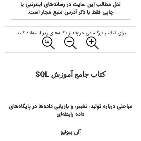
نقل مطالب این سایت در رسانه‌های اینترنتی یا
چاپی فقط با ذکر آدرس منبع مجاز است.
ای تنظیم بزرگنمایی حروف از دکمه‌های زیر استفاده کنید.
SQL
کتاب جامع آموزش
ی درباره تولید، تغییر، و بازیابی داده‌ها در پایگاه‌های
داده رابطه‌ای
آلن بیولیو