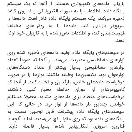
ابی داده‌های کامپیوتری هستند. از آنجا که یک سیستم
ه داده، اطلاعات را به صورت الکترونیکی و نه روی کاغذ
 می‌کند، یک سیستم پایگاه داده قادر است داده‌ها را
‌تر بازیابی کند، داده‌ها را به روش‌های مختلف
‌بندی کند، و اطلاعات به‌روز شده را به کاربران خود ارائه
ستم‌های پایگاه داده اولیه، داده‌های ذخیره شده روی
ای مغناطیسی مدیریت می‌شد. از آنجا که عموماً تعداد
های مغناطیسی بسیار بیشتر از تعداد دستگاه‌های
وان بود، تکنسین‌ها وظیفه داشتند نوارها را در صورت
ست داده‌های خاص، بارگذاری و تخلیه کنند. از آنجا که
یوتر‌های آن دوران حافظه بسیار کمی داشتند،
است‌های متعدد برای داده‌های مشابه، معمولاً مستلزم
دن چندین بار داده‌ها از نوار بود. در حالی که این
م‌های پایگاه داده پیشرفت قابل توجهی نسبت به
ه‌های داده بود که روی مقوا پانچ می‌شدند، اما با آنچه با
ری امروزی امکان‌پذیر شده، بسیار فاصله دارند.