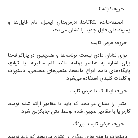
وف
ایتالیک
لاحات،
ها، آدرس‌های ایمیل، نام فایل‌ها و
URL
دهای فایل جدید را نشان می‌دهد.
 عرض ثابت
 نشان دادن لیست برنامه‌ها و همچنین در پاراگراف‌ها
اشاره به عناصر برنامه مانند نام متغیرها یا توابع،
ه‌های داده، انواع داده‌ها، متغیرهای محیطی، دستورات
ات کلیدی استفاده می‌شود.
 ایتالیک با عرض ثابت
 را نشان می‌دهد که باید با مقادیر ارائه شده توسط
 یا با مقادیر تعیین شده توسط متن جایگزین شود.
 عرض ثابت، پررنگ
رات یا متن‌های دیگری را نشان می‌دهد که باید توسط