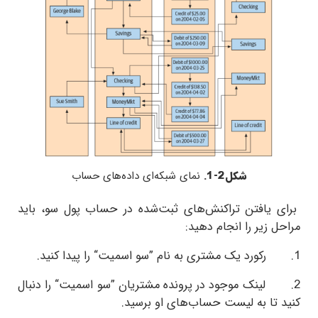
شکل2-1.
نمای شبکه‌ای داده‌های حساب
 یافتن تراکنش‌های ثبت‌شده در حساب پول سو، باید
 زیر را انجام دهید:
لینک موجود در پرونده مشتریان ”سو اسمیت“ را دنبال
تا به لیست حساب‌های او برسید.