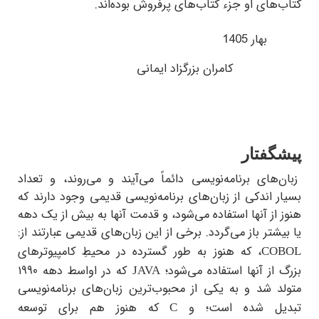
های او جزء کتاب‌های پرفروش بوده‌اند.
بهار 1405
کامران بزرگزاد ایمانی
گفتار
های برنامه‌نویسی دائماً می‌آیند و می‌روند، و تعداد
 اندکی از زبان‌های برنامه‌نویسی قدیمی وجود دارند که
از آنها استفاده می‌شود، و قدمت آنها به بیش از یک دهه
شتر باز می‌گردد. برخی از این زبان‌های قدیمی عبارتند از:
، که هنوز به طور گسترده در محیطِ‌ کامپیوترهای
CO
از آنها استفاده می‌شود؛
که در اواسط دهه ۱۹۹۰
JAVA
د شد و به یکی از محبوب‌ترین زبان‌های برنامه‌نویسی
یل شده است؛ و
که هنوز هم برای توسعه
C