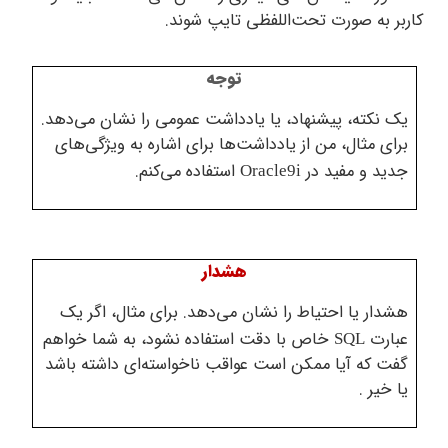
 به صورت تحت‌اللفظی تایپ شوند.
توجه
نکته، پیشنهاد، یا یادداشت عمومی را نشان می‌دهد.
ی مثال، من از یادداشت‌ها برای اشاره به ویژگی‌های
د و مفید در
استفاده می‌کنم.
Oracle9i
هشدار
ار یا احتیاط را نشان می‌دهد. برای مثال، اگر یک
ارت
خاص با دقت استفاده نشود، به شما خواهم
SQL
 که آیا ممکن است عواقب ناخواسته‌ای داشته باشد
خیر .