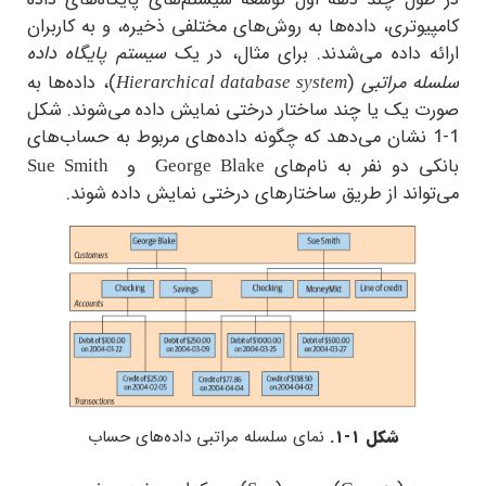
ول چند دهه اول توسعه سیستم‌های پایگاه‌های داده
وتری، داده‌ها به روش‌های مختلفی ذخیره، و به کاربران
ه داده می‌شدند. برای مثال، در یک
سیستم پایگاه داده
ه مراتبی
(
)، داده‌ها به
Hierarchical database system
 یک یا چند ساختار درختی نمایش داده می‌شوند. شکل
1- نشان می‌دهد که چگونه داده‌های مربوط به حساب‌های
ی دو نفر به نام‌های
و
Sue Smith
George Blake
اند از طریق ساختارهای درختی نمایش داده شوند.
شکل ۱-۱.
نمای سلسله مراتبی داده‌های حساب