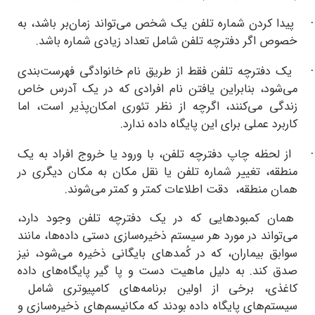
 کردن شماره تلفن یک شخص می‌تواند زمان‌بر باشد، به
 اگر دفترچه تلفن شامل تعداد زیادی شماره باشد.
دفترچه تلفن فقط از طریق نام خانوادگی فهرست‌بندی
ود، بنابراین یافتن نام افرادی که در یک آدرس خاص
ی می‌کنند، اگرچه از نظر تئوری امکان‌پذیر است، اما
د عملی برای این پایگاه داده ندارد.
لحظه چاپ دفترچه تلفن، با ورود یا خروج افراد به یک
ه، تغییر شماره تلفن یا نقل مکان به مکان دیگری در
 منطقه، دقت اطلاعات کمتر و کمتر می‌شوند.
 کمبودهایی که در یک دفترچه‌ تلفن وجود دارد،
اند در مورد هر سیستم ذخیره‌سازی دستی داده‌ها، مانند
 بیماران، که در کُمد‌های بایگانی ذخیره می‌شود، نیز
کند. به دلیل ماهیت دست و پا گیر پایگاه‌های داده
ی، برخی از اولین برنامه‌های کامپیوتری شامل
‌های پایگاه داده بودند که مکانیسم‌های ذخیره‌سازی و