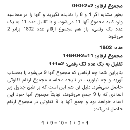
مجموع ارقام:
0+0+2=2
بطور مشابه اگر
1
و
8
را نادیده نگیرید و آنها را در محاسبه
وارد کنید مجموع آنها
11
می‌شود، و با تقلیل عدد
11
به یک
عدد یک رقمی، باز هم مجموع ارقام عدد
1802
برابر
2
می‌شود.
عدد:
1802
مجموع ارقام:
1+8+0+2=11
تقلیل به یک عدد تک رقمی:
1+1=2
بنابراین شما چه ارقامی که مجموع آنها
9
می‌شود را بحساب
آورید و چه نیاورید، در نتیجه محاسبه مجموع ارقام تفاوتی
حاصل نمی‌شود. دلیل آن هم این است که بر طبق جدول زیر
اعدادی که با
9
جمع می‌شوند، نهایتاً مجموع آنها خود این
اعداد خواهد بود و جمع آنها با
9
تفاوتی در مجموع ارقام
حاصل نمی‌کند:
1
+ 9 = 10 = 1 + 0 =
1