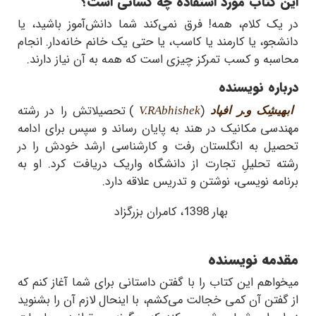
این کتاب مورد استفاده چه کسانی است؟
در یک کلام، همه! فرق نمی‌کند شما دانش‌آموز باشید، یا
دانشجو، یا کارمند یا کاسب، یا حتی یک خانم خانه‌دار. انجام
محاسبه و کسب تمرکز چیزی است که همه به آن نیاز دارند.
درباره نویسنده
(
) تحصیلاتش را در رشته
ابهیشِک و.ر افپاد
Abhishek
V.R
مهندسی مکانیک در هند به پایان رساند و سپس برای ادامه
تحصیل به انگلستان رفت و کارشناسی ارشد خودش را در
رشته تحلیلِ تجارت از دانشگاه واریک دریافت کرد. او به
برنامه نویسی، نوشتن و تدریس علاقه دارد.
بهار 1398، کامران بزرگزاد
مقدمه نویسنده
میخواهم این کتاب را با گفتن داستانی برای شما آغاز کنم که
از گفتن آن کمی خجالت می‌کشم، با اینحال لازم آن را بشنوید