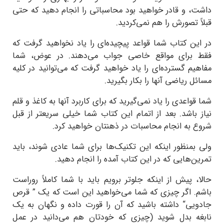
داشت، و قادر خواهید بود محاسباتی را انجام دهید که حتی
قبلاً تصورش را هم نمی‌کردید.
در این کتاب شما قواعد پیچیده‌ای را یاد نخواهید گرفت که
فقط برای مواقع خاصی جواب می‌دهند. در عوض، شما
مفاهیم گسترده‌ای را یاد خواهید گرفت که می‌توانید در کلیه
مسائل ریاضی آنها را بکار بگیرید.
شما قواعدی را یاد نمی‌گیرید که برای کاربرد آنها به کاغذ و قلم
نیاز باشد. بعد از اتمام این کتاب شما خیلی سریعتر از قبل
شروع به انجام محاسبات در ذهنتان خواهید کرد.
ولی بمنظور اینکه این تکنیک‌ها برای شما عادی شوند، باید
تمرین‌هایی که در این کتاب آمده را انجام دهید.
حالا، پیش از اینکه جلوتر برویم باید با شما کاملاً روراست
باشم. اگر چیزی که شما می‌خواهید این است که یک ” قرص
جادویی“ داشته باشید که آن را قورت داده و نگهان به یک
نابغه بدل شوید (چیزی که خودتان هم می‌دانید در عمل