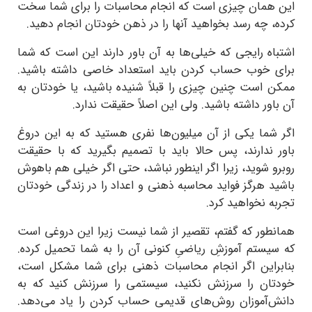
این همان چیزی است که انجام محاسبات را برای شما سخت‌
کرده، چه رسد بخواهید آنها را در ذهن خودتان انجام دهید.
اشتباه رایجی که خیلی‌ها به آن باور دارند این است که شما
برای خوب حساب کردن باید استعداد خاصی داشته باشید.
ممکن است چنین چیزی را قبلاً شنیده باشید، یا خودتان به
آن باور داشته باشید. ولی این اصلاً حقیقت ندارد.
اگر شما یکی از آن میلیون‌ها نفری هستید که به این دروغ
باور ندارند، پس حالا باید با تصمیم بگیرید که با حقیقت
روبرو شوید، زیرا اگر اینطور نباشد، حتی اگر خیلی هم باهوش
باشید هرگز فواید محاسبه ذهنی و اعداد را در زندگی خودتان
تجربه نخواهید کرد.
همانطور که گفتم، تقصیر از شما نیست زیرا این دروغی است
که سیستم آموزشِ ریاضیِ کنونی آن را به شما تحمیل کرده.
بنابراین اگر انجام محاسبات ذهنی برای شما مشکل است،
خودتان را سرزنش نکنید، سیستمی را سرزنش کنید که به
دانش‌آموزان روش‌های قدیمی حساب کردن را یاد می‌دهد.