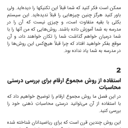
ممکن است فکر کنید که شما قبلاً این تکنیکها را دیده‌اید. ولی
باور کنید هرگز چنین چیزهایی را قبلاً ندیده‌اید. این سیستم
بکلی با بقیه متفاوت است، و چیزی نیست که آن را در
مدرسه به شما آموزش داده باشند. روش‌هایی که من آنها را با
شما درمیان خواهم گذاشت شما را تکان خواهند داد، و آن
موقع بفکر خواهید افتاد که چرا قبلاً هیچ‌کس این روش‌ها را
در مدرسه به شما یاد نداده بود.
2
استفاده از روش مجموع ارقام برای بررسی درستی
محاسبات
در این فصل ما روش مجموع ارقام را توضیح خواهیم داد که
با استفاده از آن می‌توانید درستی محاسباتِ ذهنی خود را
بررسی کنید.
این روش چندین قرن است که برای ریاضیدانان شناخته شده