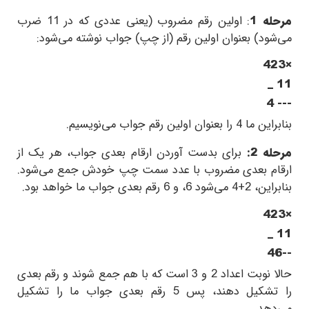
مرحله 1
: اولین رقم مضروب (یعنی عددی که در
11
ضرب
می‌شود) بعنوان اولین رقم (از چپ) جواب نوشته می‌شود:
423×
_
11
4 ---
بنابراین ما
4
را بعنوان اولین رقم جواب می‌نویسیم.
مرحله 2:
برای بدست آوردن ارقام بعدی جواب، هر یک از
ارقام بعدی مضروب با عدد سمت چپ خودش جمع می‌شود.
بنابراین،
4+2
می‌شود
6
، و
6
رقم بعدی جواب ما خواهد بود.
423×
_
11
46--
حالا نوبت اعداد
2
و
3
است که با هم جمع شوند و رقم بعدی
را تشکیل دهند، پس
5
رقم بعدی جواب ما را تشکیل