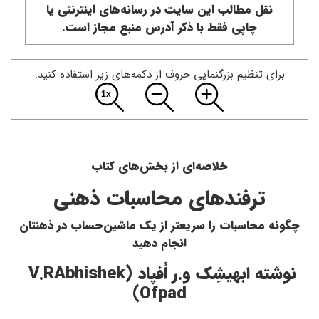
نقل مطالب این سایت در رسانه‌های اینترنتی یا
چاپی فقط با ذکر آدرس منبع مجاز است.
برای تنظیم بزرگنمایی حروف از دکمه‌های زیر استفاده کنید.
خلاصه‌ای از بخش‌های کتاب
ترفندهای محاسبات ذهنی
چگونه محاسبات را سریعتر از یک ماشین‌حساب در ذهنتان
انجام دهید
نوشته ابهیشِک و.ر اُفپاد (
Abhishek
V.R
)
Ofpad