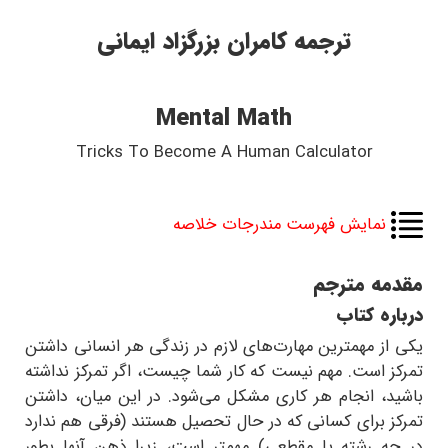
ترجمه کامران بزرگزاد ایمانی
Mental Math
Tricks
To
Become A Human Calculator
نمایش فهرست مندرجات خلاصه
مقدمه مترجم
درباره کتاب
یکی از مهمترین مهارت‌های لازم در زندگی هر انسانی داشتن
تمرکز است. مهم نیست که کار شما چیست، اگر تمرکز نداشته
باشید، انجام هر کاری مشکل می‌شود. در این میان، داشتن
تمرکز برای کسانی که در حال تحصیل هستند (فرقی هم ندارد
در چه رشته یا مقطعی) مهمتر است، زیرا ذهن آنها بطور