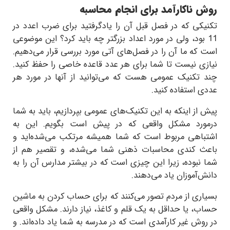
روش ناکارآمد برای انجام محاسبه
تکنیکی که در فصل قبل آن را یادگرفتید برای ضرب اعدد در
11
بود، ولی در مورد اعداد بزرگتر چه باید کرد؟ این موضوعی
است که ما آن را در فصل‌های آتی مورد بررسی قرار می‌دهیم.
نیازی نیست تا شما برای هر عدد قاعده خاصی را حفظ کنید.
چند تکنیک عمومی هست که می‌توانید از آنها در مورد هر
عددی استفاده کنید.
پیش از اینکه به این تکنیک‌های عمومی بپردازیم، باید به شما
درمورد مشکل واقعی که در پیش است بگویم. این به
اشتباهی مربوط است که شما همیشه مرتکب می‌شده‌اید و
باعث کندی محاسبات ذهنی شما می‌شده، و تقصیر هم از
شما نبوده، زیرا این چیزی است که در بیشتر مدارس آن را به
دانش‌آموزان یاد می‌دهند.
بسیاری از مردم تصور می‌کنند که برای حساب کردن به ماشین
حساب، یا حداقل به یک قلم و کاغذ، نیاز دارند. مشکل واقعی
در روش غیر کارآمدی است که در مدرسه به شما یاد داده‌اند. و