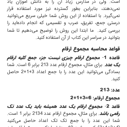
است. ولی در مدارس زیاد آن را به دانش آموزان یاد
نمی‌دهند، بنابراین بطور گسترده نیز مورد استفاده قرار
نمی‌گیرد. با استفاده از این روش شما خیلی سریع می‌توانید
درستی جمع، تفریق، ضرب و تقسیمی که انجام داده‌اید را
بررسی کنید.
ما ابتدا این روش را توضیح می‌دهیم تا شما
بتوانید در سراسر این کتاب از آن استفاده کنید.
قواعد محاسبه مجموع ارقام
قاعده 1
-
مجموع ارقام چیزی نیست جزء جمع کلیه ارقام
یک عدد
. برای مثال، مجموع ارقام عدد
213
برابر
6
است. شما
بسادگی می‌توانید این عدد را با جمع اعداد
2+1+3
حاصل
کنید.
عدد:
213
مجموع ارقام:
2+1+3=6
قاعد 2
-
مجموع ارقام یک عدد همیشه باید یک عدد تک
رقمی باشد
. برای مثال، مجموع ارقام عدد
2134
برابر
1
است.
شما این عدد را با جمع تک تک اعداد حاصل می‌کنید