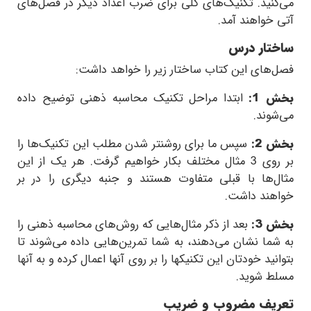
می‌کنید. تکنیک‌های کلی برای ضرب اعداد دیگر در فصل‌های
آتی خواهند آمد.
ساختار درس
فصل‌های این کتاب ساختار زیر را خواهد داشت:
بخش 1:
ابتدا مراحل تکنیک محاسبه ذهنی توضیح داده
می‌شوند.
بخش 2:
سپس ما برای روشنتر شدن مطلب این تکنیک‌ها را
بر روی 3 مثال مختلف بکار خواهیم گرفت. هر یک از این
مثال‌ها با قبلی متفاوت هستند و جنبه دیگری را در بر
خواهند داشت.
بخش 3:
بعد از ذکر مثال‌هایی که روش‌های محاسبه ذهنی را
به شما نشان می‌دهند، به شما تمرین‌هایی داده می‌شوند تا
بتوانید خودتان این تکنیکها را بر روی آنها اعمال کرده و به آنها
مسلط شوید.
تعریف مضروب و ضریب