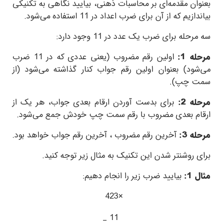
بعنوان مقدمه‌ای بر محاسبات ذهنی، بیایید نگاهی به تکنیکی
بیاندازیم که از آن برای ضرب اعداد در
11
استفاده می‌شود.
سه مرحله برای ضرب یک عدد در
11
وجود دارد:
مرحله 1:
اولین رقم مضروب (یعنی عددی که در
11
ضرب
می‌شود) بعنوان اولین رقم جواب کنار گذاشته می‌شود (از
سمت چپ).
مرحله 2:
برای بدست آوردن ارقام بعدی جواب، هر یک از
ارقام بعدی مضروب با رقم سمت چپ خودش جمع می‌شود.
مرحله 3:
آخرین رقم مضروب ، آخرین رقم جواب خواهد بود.
برای روشنتر شدن این تکنیک به مثال زیر توجه کنید.
مثال 1:
بیایید ضرب زیر را انجام دهیم:
423×
_
11