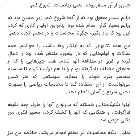
چیزی از آن متنفر بودم، یعنی ریاضیات، شروع کنم.
برایم بسیار معقول بود که از آنجا شروع کنم، زیرا همین بود که
برایم بسیار گران تمام شده بود. بنابراین اولین کاری که کردم
این بود که یاد بگیرم چگونه محاسبات را در ذهنم انجام دهم.
من همه کتابهایی که به اینکار ربط داشت را خواندم. همه
مقالات و فیلم‌هایی که در اینمورد منتشر شده بود را دنبال
کرده و غرق در مطالعه آنها شدم. همه چیزهایی را که از
جاهای مختلف یادگرفته بودم را با هم ترکیب کردم تا سیستم
منحصر بفرد خودم را بسازم، سیستمی که هر کسی
می‌توانست از آن استفاده کند تا محاسبات ریاضی را بصورت
ذهنی سریع و آسان انجام دهد.
اینها تکنیک‌هایی هستند که می‌توان آنها را ظرف چند دقیقه
فراگرفت، و هنگامی که آنها را کشف کردم، مسیر فکری من
بکلی عوض شد.
بدلیل اینکه محاسبات در ذهنم انجام می‌شد، حافظه من نیز