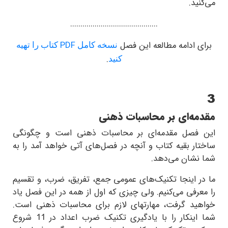
می‌کنید.
...........................................
برای ادامه مطالعه این فصل
PDF
نسخه کامل
کتاب را تهیه
.
کنید
3
مقدمه‌ای بر محاسبات ذهنی
این فصل مقدمه‌ای بر محاسبات ذهنی است و چگونگی
ساختار بقیه کتاب و آنچه در فصل‌های آتی خواهد آمد را به
شما نشان می‌دهد.
ما در اینجا تکنیک‌های عمومی جمع، تفریق، ضرب، و تقسیم
را معرفی می‌کنیم. ولی چیزی که اول از همه در این فصل یاد
خواهید گرفت، مهارتهای لازم برای محاسبات ذهنی است.
شما اینکار را با یادگیری تکنیک ضرب اعداد در
11
شروع