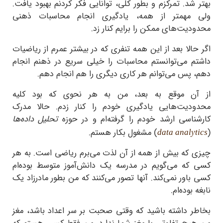
بهتر شد. تمرکزم و بطور کلی، توانایی فکر کردنم بهبود یافت.
ولی مهمتر از همه، یادگیری انجام محاسبات ذهنی
محدودیت‌‌های ممکن را برایم کنار زد.
اگر حالا بعد از این همه تنفری که در بیشتر عمرم از ریاضیات
داشتم می‌توانستم محاسبات را خیلی سریع در ذهنم انجام
دهم، پس می‌توانم هر کاری دیگری را هم انجام دهم.
از آن موقع به بعد، من به هر نحوی که بود کلیه
محدودیت‌هایی یادگیری خودم را کنار زدم. حالا مدرک
کارشناسی ارشد خودم را گرفته‌ام و در حوزه
تحلیل داده‌ها
(
) مشغول بکار هستم.
data analytics
چیزی که بیش از همه از آن لذت می‌برم ریاضی است. به هر
کسی که می‌گویم در مدرسه یک دانش‌آموز متوسط بوده‌ام
کسی باور نمی‌کند. آنها تصور می‌کنند که من بطور مادرزاد یک
نابغه بوده‌ام.
بخاطر داشته باشید که وقتی صحبت بر سر اعداد باشد، مغز