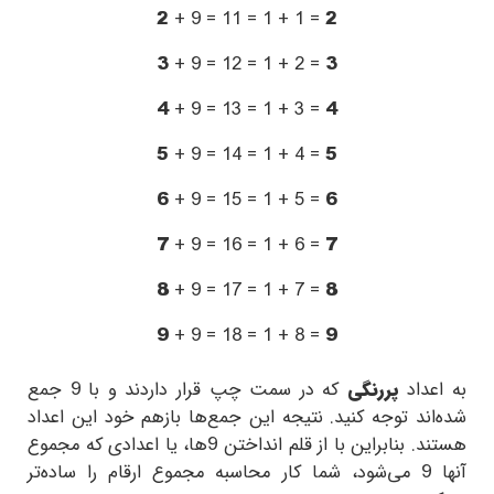
2
+ 9 = 11 = 1 + 1 =
2
3
+ 9 = 12 = 1 + 2 =
3
4
+ 9 = 13 = 1 + 3 =
4
5
+ 9 = 14 = 1 + 4 =
5
6
+ 9 = 15 = 1 + 5 =
6
7
+ 9 = 16 = 1 + 6 =
7
8
+ 9 = 17 = 1 + 7 =
8
9
+ 9 = 18 = 1 + 8 =
9
به اعداد
پررنگی
که در سمت چپ قرار داردند و با
9
جمع
شده‌اند توجه کنید. نتیجه این جمع‌ها بازهم خود این اعداد
هستند. بنابراین با از قلم انداختن
9
ها، یا اعدادی که مجموع
آنها
9
می‌شود، شما کار محاسبه مجموع ارقام را ساده‌تر