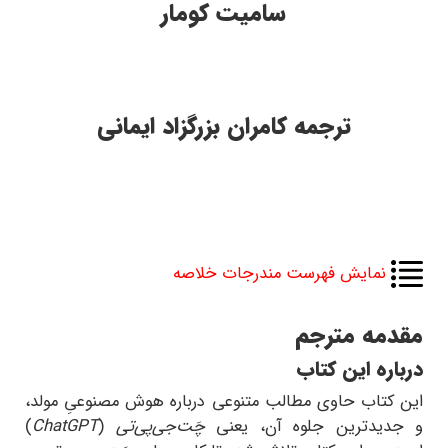
سامیت کومار
ترجمه کامران بزرگزاد ایمانی
نمایش فهرست مندرجات خلاصه
مقدمه مترجم
درباره این کتاب
این کتاب حاوی مطالب متنوعی درباره هوش مصنوعیِ مولد،
و جدیدترین جلوه آن، یعنی
چَت‌جی‌پی‌تی
(
ChatGPT
)