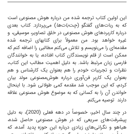
این اولین کتاب ترجمه شده من درباره هوش مصنوعی است
که به ربات‌های گفتگو (
چت‌بات‌ها
) می‌پردازد. کتاب‌ بعدی
درباره کاربردهای هوش مصنوعی در خلق تصاویر، موسیقی، و
غیره خواهد بود. من معمولاً برای کتابهای ترجمه شده
مقدمه‌ای را می‌نویسم و تلاش می‌کنم مطالبی را اضافه کنم که
ممکن است از قلم نویسند‌گان کتاب افتاده، یا به خوانندگان
فارسی زبان مرتبط باشد. به دلیل اهمیت مطالب این کتاب،
نظرات و تجربیات خودم را هم بعنوان یک کارشناس و هم
بعنوان یک کاربرِ فن‌آوری درباره هوش‌مصنوعی مولد بیان
کردم، که این موجب شد مقدمه کمی طولانی شود. با اینحال
خواندن آن را به کسانی که به موضوع هوش مصنوعی علاقه
دارند
توصیه می‌کنم.
در چند سال اخیر، خصوصاً در دهه فعلی (2020)، به دلیل
پیشرفت‌های سریعی که در هوش مصنوعی حاصل شده،
هیاهو و نگرانی‌های زیادی درباره این حوزه پدید آمده، که