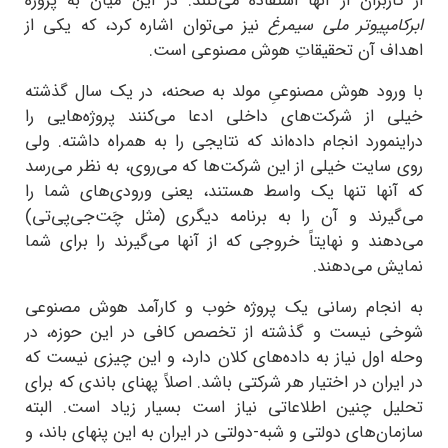
از کاربران از آنها استفاده می‌کنند. در این میان به پروژه
ابرکامپیوتر ملی سیمرغ
نیز می‌توان اشاره کرد، که یکی از
اهداف آن تحقیقاتِ هوش مصنوعی است.
با ورود هوش مصنوعیِ مولد به صحنه، در یک سال گذشته
خیلی از شرکت‌های داخلی ادعا می‌کنند پروژه‌هایی را
دراینمورد انجام داده‌اند که نتایجی را به همراه داشته. ولی
روی سایت خیلی از این شرکت‌ها که می‌روی، به نظر می‌رسد
که آنها تنها یک واسط هستند، یعنی ورودی‌های شما را
می‌گیرند و آن را به برنامه دیگری (مثل چَت‌جی‌پی‌تی)
می‌دهند و نهایتاً خروجی که از آنها می‌گیرند را برای شما
نمایش می‌دهند.
به انجام رسانی یک پروژه خوب و کارآمد هوش مصنوعی
شوخی نیست و گذشته از تخصص کافی در این حوزه، در
وحله اول نیاز به داده‌های کلان دارد، و این چیزی نیست که
در ایران در اختیار هر شرکتی باشد. اصلاً پهنای باندی که برای
تحلیل چنین اطلاعاتی نیاز است بسیار زیاد است. البته
سازمان‌های دولتی و شبه‌-دولتی در ایران به این پنهای باند، و