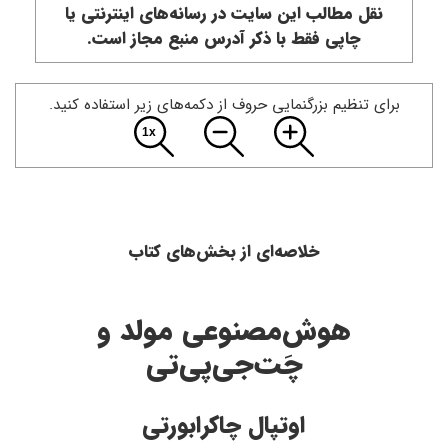
نقل مطالب این سایت در رسانه‌های اینترنتی یا
چاپی فقط با ذکر آدرس منبع مجاز است.
برای تنظیم بزرگنمایی حروف از دکمه‌های زیر استفاده کنید.
خلاصه‌ای از بخش‌های کتاب
هوش‌مصنوعی مولد و
چَت‌جی‌پی‌تی
اوتپال چاکرابورتی