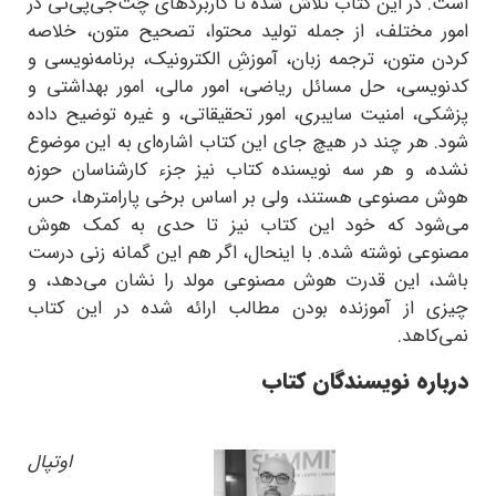
است. در این کتاب تلاش شده تا کاربردهای چَت‌جی‌پی‌تی در
امور مختلف، از جمله تولید محتوا، تصحیح متون، خلاصه
کردن متون، ترجمه زبان‌، آموزشِ الکترونیک، برنامه‌نویسی و
کدنویسی، حل مسائل ریاضی، امور مالی، امور بهداشتی و
پزشکی، امنیت سایبری، امور تحقیقاتی، و غیره توضیح داده
شود. هر چند در هیچ جای این کتاب اشاره‌ای به این موضوع
نشده، و هر سه نویسنده کتاب نیز جزء کارشناسان حوزه
هوش‌ مصنوعی هستند، ولی بر اساس برخی پارامترها، حس
می‌شود که خود این کتاب نیز تا حدی به کمک هوش
مصنوعی نوشته شده. با اینحال، اگر هم این گمانه زنی درست
باشد، این قدرت هوش مصنوعی مولد را نشان می‌دهد، و
چیزی از آموزنده بودن مطالب ارائه شده در این کتاب
نمی‌کاهد.
درباره نویسندگان کتاب
اوتپال