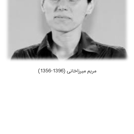
مریم میرزاخانی (1396-1356)