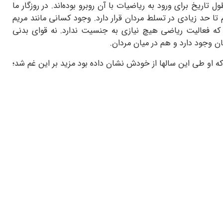
تاریخ برای ورود به ریاضیات با آن روبرو بوده‌اند. در روزگار ما
تا حد زیادی در تسلط مردان قرار دارد. وجود کسانی مانند مریم
 که فعالیت ریاضی هیچ نیازی به جنسیت ندارد. نه قوای بدنی
ن وجود دارد و هم در میان مردان.
 او طی این سالها از خودش نشان داده بود مزید بر این غم شد؛