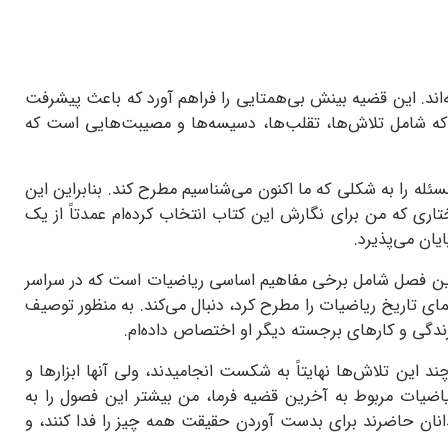
ه‌اند. این قضیه بینش بی‌همتایی را فراهم آورد که باعث پیشرفت
 که شامل تلاش‌ها، تقلب‌ها، دسیسه‌ها و مصیبت‌هایی است که
سئله را به شکلی که ما اکنون می‌شناسیم مطرح کند. بنابراین این
ی که من برای نگارش این کتاب انتخاب کرده‌ام عمدتاً از یک
ان می‌پذیرد.
 این فصل شامل برخی مفاهیم اساسی ریاضیات است که در سراسر
ای تاریخ ریاضیات را مطرح کرد، دنبال می‌کند. به منظور توصیف
ندگی و کارهای برجسته دیگر او اختصاص داده‌ام.
 چند این تلاش‌ها نهایتاً به شکست انجامیدند، ولی آنها ابزارها و
یاضیات مربوط به آخرین قضیه فرما، من بیشتر این فصول را به
دانان حاضرند برای بدست آوردن حقیقت همه چیز را فدا کنند، و