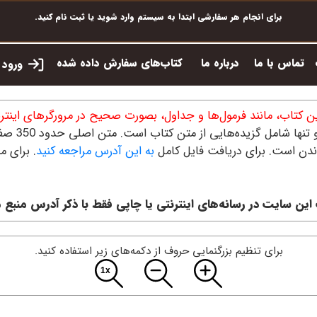
برای انجام هر سفارشی ابتدا به سیستم وارد شوید یا ثبت نام کنید.
تماس با ما
درباره ما
کتاب‌های سفارش داده شده
ورود ب
ن کتاب، مانند فرمول‌ها و جداول، بصورت صحیح در مرورگرهای اینترن
ندن است. برای دریافت فایل کامل
به این آدرس مراجعه کنید
. برای 
این سایت در رسانه‌های اینترنتی یا چاپی فقط با ذکر آدرس منبع 
برای تنظیم بزرگنمایی حروف از دکمه‌های زیر استفاده کنید.