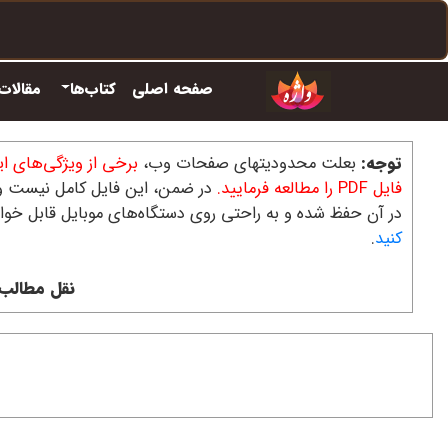
صفحه اصلی
کتاب‌ها
مقالات
توجه:
بعلت محدودیتهای صفحات وب،
برخی از ویژگی‌های ای
فایل PDF را مطالعه فرمایید.
در آن حفظ شده و به راحتی روی دستگاه‌های موبایل قابل خوا
کنید
.
نقل مطالب 