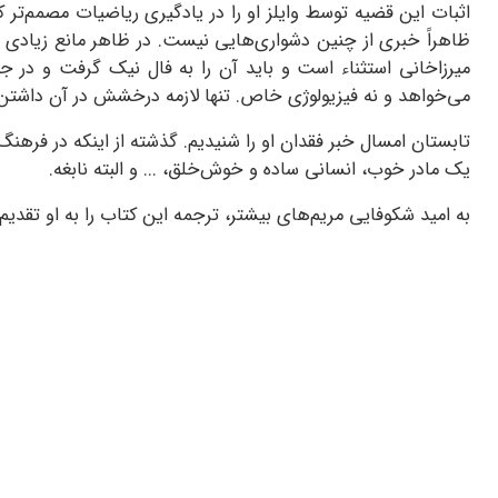
اثبات این قضیه توسط وایلز او را در یادگیری ریاضیات مصمم‌تر کرد
ظاهراً خبری از چنین دشواری‌هایی نیست. در ظاهر مانع زیادی بر
میرزاخانی استثناء است و باید آن را به فال نیک گرفت و در 
می‌خواهد و نه فیزیولوژی خاص. تنها لازمه درخشش در آن داشتن 
تابستان امسال خبر فقدان او را شنیدیم. گذشته از اینکه در فر
یک مادر خوب، انسانی ساده و خوش‌خلق، ... و البته نابغه.
به امید شکوفایی مریم‌های بیشتر، ترجمه این کتاب را به او تقدیم 