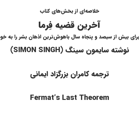
خلاصه‌ای از بخش‌های کتاب
آخرین
قضیه فِرما
رای بیش از سیصد و پنجاه سال باهوش‌ترین اذهان بشر را به خو
نوشته سایمون سینگ (
SIMON SINGH
)
ترجمه کامران بزرگزاد ایمانی
Fermat’s Last Theorem