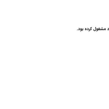
د مشغول کرده بود.