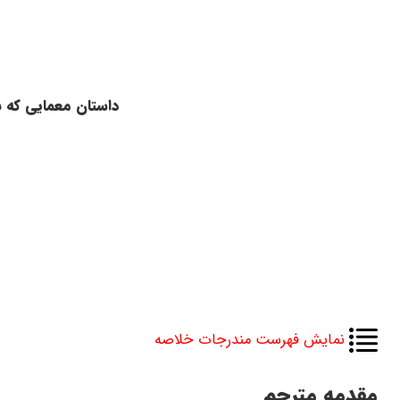
داستان معمایی که ب
نمایش فهرست مندرجات خلاصه
مقدمه مترجم